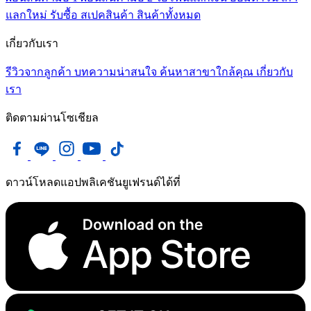
แลกใหม่
รับซื้อ
สเปคสินค้า
สินค้าทั้งหมด
เกี่ยวกับเรา
รีวิวจากลูกค้า
บทความน่าสนใจ
ค้นหาสาขาใกล้คุณ
เกี่ยวกับ
เรา
ติดตามผ่านโซเชียล
ดาวน์โหลดแอปพลิเคชันยูเฟรนด์ได้ที่