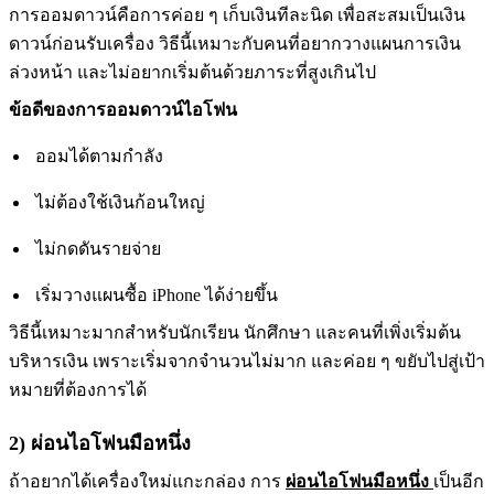
การออมดาวน์คือการค่อย ๆ เก็บเงินทีละนิด เพื่อสะสมเป็นเงิน
ดาวน์ก่อนรับเครื่อง วิธีนี้เหมาะกับคนที่อยากวางแผนการเงิน
ล่วงหน้า และไม่อยากเริ่มต้นด้วยภาระที่สูงเกินไป
ข้อดีของการออมดาวน์ไอโฟน
ออมได้ตามกำลัง
ไม่ต้องใช้เงินก้อนใหญ่
ไม่กดดันรายจ่าย
เริ่มวางแผนซื้อ iPhone ได้ง่ายขึ้น
วิธีนี้เหมาะมากสำหรับนักเรียน นักศึกษา และคนที่เพิ่งเริ่มต้น
บริหารเงิน เพราะเริ่มจากจำนวนไม่มาก และค่อย ๆ ขยับไปสู่เป้า
หมายที่ต้องการได้
2) ผ่อนไอโฟนมือหนึ่ง
ถ้าอยากได้เครื่องใหม่แกะกล่อง การ
ผ่อนไอโฟนมือหนึ่ง
เป็นอีก