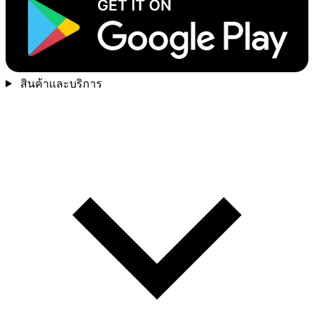
สินค้าและบริการ