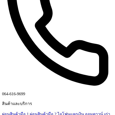
064-616-9699
สินค้าและบริการ
ผ่อนสินค้ามือ 1
ผ่อนสินค้ามือ 2
ไอโฟนแลกเงิน
ออมดาวน์
เก่า