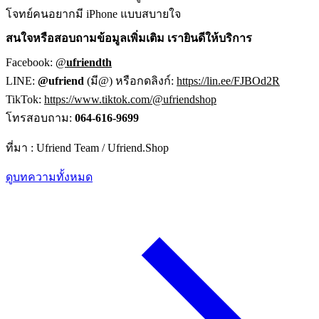
โจทย์คนอยากมี iPhone แบบสบายใจ
สนใจหรือสอบถามข้อมูลเพิ่มเติม เรายินดีให้บริการ
Facebook:
@
ufriendth
LINE:
@ufriend
(มี@) หรือกดลิงก์:
https://lin.ee/FJBOd2R
TikTok:
https://www.tiktok.com/@ufriendshop
โทรสอบถาม:
064-616-9699
ที่มา : Ufriend Team / Ufriend.Shop
ดูบทความทั้งหมด