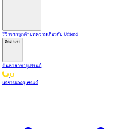
รีวิวจากลูกค้า
บทความ
เกี่ยวกับ Ufriend
ติดต่อเรา
ค้นหาสาขายูเฟรนด์
บริการของยูเฟรนด์