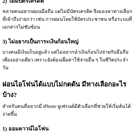
2) ไม่มีบัตรเครดิต
หลายคนอยากผ่อนมือถือ แต่ไม่มีบัตรเครดิต จึงมองหาทางเลือก
ที่เข้าถึงง่ายกว่า เช่น การผ่อนโดยใช้บัตรประชาชน หรือระบบที่
เอกสารไม่ซับซ้อน
3) ไม่อยากเป็นภาระเงินก้อนใหญ่
บางคนมีเงินเก็บอยู่แล้ว แต่ไม่อยากนำเงินก้อนไปจ่ายกับมือถือ
เพียงอย่างเดียว เพราะยังต้องเผื่อค่าใช้จ่ายอื่น ๆ ในชีวิตประจำ
วัน
ผ่อนไอโฟนได้แบบไม่กดดัน มีทางเลือกอะไร
บ้าง?
สำหรับคนที่อยากมี iPhone ยูเฟรนด์มีตัวเลือกที่ช่วยให้เริ่มต้นได้
ง่ายขึ้น
1) ออมดาวน์ไอโฟน