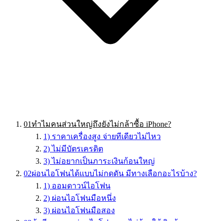
01
ทำไมคนส่วนใหญ่ถึงยังไม่กล้าซื้อ iPhone?
1) ราคาเครื่องสูง จ่ายทีเดียวไม่ไหว
2) ไม่มีบัตรเครดิต
3) ไม่อยากเป็นภาระเงินก้อนใหญ่
02
ผ่อนไอโฟนได้แบบไม่กดดัน มีทางเลือกอะไรบ้าง?
1) ออมดาวน์ไอโฟน
2) ผ่อนไอโฟนมือหนึ่ง
3) ผ่อนไอโฟนมือสอง