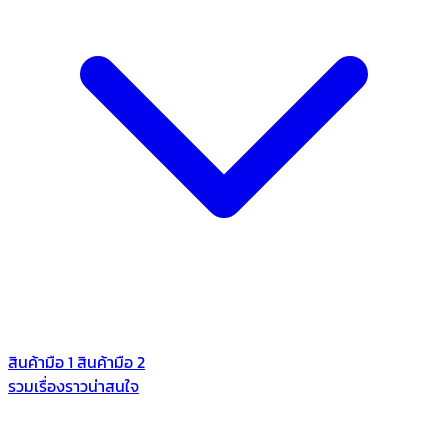
สินค้ามือ 1
สินค้ามือ 2
รวมเรื่องราวน่าสนใจ