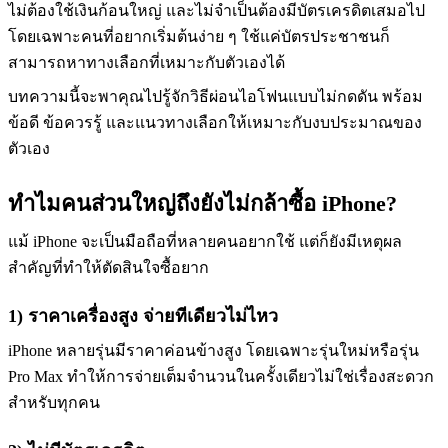
ไม่ต้องใช้เงินก้อนใหญ่ และไม่จำเป็นต้องมีบัตรเครดิตเสมอไป
โดยเฉพาะคนที่อยากเริ่มต้นง่าย ๆ ใช้แค่บัตรประชาชนก็
สามารถหาทางเลือกที่เหมาะกับตัวเองได้
บทความนี้จะพาคุณไปรู้จักวิธีผ่อนไอโฟนแบบไม่กดดัน พร้อม
ข้อดี ข้อควรรู้ และแนวทางเลือกให้เหมาะกับงบประมาณของ
ตัวเอง
ทำไมคนส่วนใหญ่ถึงยังไม่กล้าซื้อ iPhone?
แม้ iPhone จะเป็นมือถือที่หลายคนอยากใช้ แต่ก็ยังมีเหตุผล
สำคัญที่ทำให้ตัดสินใจซื้อยาก
1) ราคาเครื่องสูง จ่ายทีเดียวไม่ไหว
iPhone หลายรุ่นมีราคาค่อนข้างสูง โดยเฉพาะรุ่นใหม่หรือรุ่น
Pro Max ทำให้การจ่ายเต็มจำนวนในครั้งเดียวไม่ใช่เรื่องสะดวก
สำหรับทุกคน