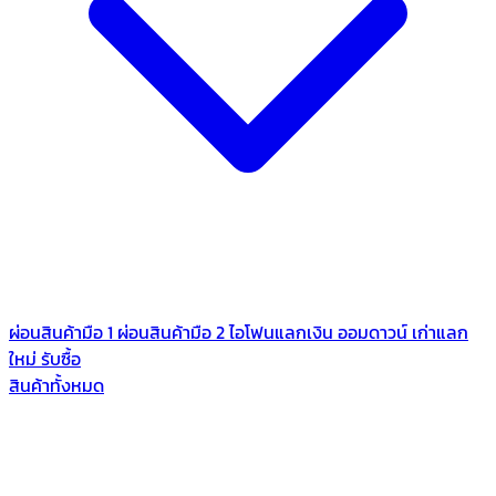
ผ่อนสินค้ามือ 1
ผ่อนสินค้ามือ 2
ไอโฟนแลกเงิน
ออมดาวน์
เก่าแลก
ใหม่
รับซื้อ
สินค้าทั้งหมด