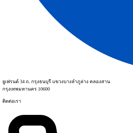
ยูเฟรนด์ 34 ถ. กรุงธนบุรี แขวงบางลำภูล่าง คลองสาน
กรุงเทพมหานคร 10600
ติดต่อเรา