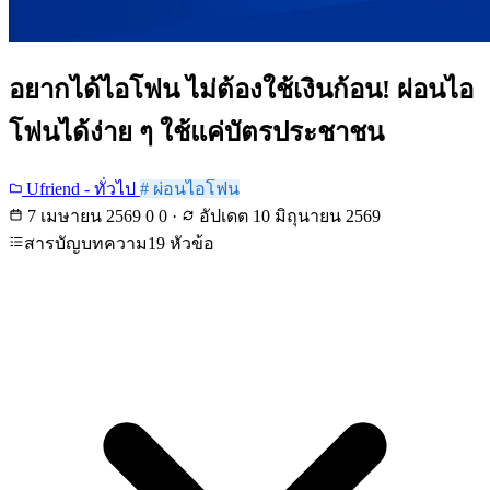
อยากได้ไอโฟน ไม่ต้องใช้เงินก้อน! ผ่อนไอ
โฟนได้ง่าย ๆ ใช้แค่บัตรประชาชน
Ufriend - ทั่วไป
# ผ่อนไอโฟน
7 เมษายน 2569
0 0
·
อัปเดต
10 มิถุนายน 2569
สารบัญบทความ
19 หัวข้อ