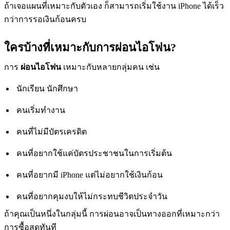
ถ้าเจอแผนที่เหมาะกับตัวเอง ก็สามารถเริ่มใช้งาน iPhone ได้เร็ว
กว่าการรอเงินก้อนครบ
ใครบ้างที่เหมาะกับการผ่อนไอโฟน?
การ
ผ่อนไอโฟน
เหมาะกับหลายกลุ่มคน เช่น
นักเรียน นักศึกษา
คนเริ่มทำงาน
คนที่ไม่มีบัตรเครดิต
คนที่อยากใช้แค่บัตรประชาชนในการเริ่มต้น
คนที่อยากมี iPhone แต่ไม่อยากใช้เงินก้อน
คนที่อยากคุมงบให้ไม่กระทบชีวิตประจำวัน
ถ้าคุณเป็นหนึ่งในกลุ่มนี้ การผ่อนอาจเป็นทางออกที่เหมาะกว่า
การซื้อสดทันที