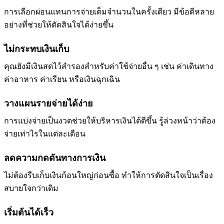
การเลือกผ่อนแทนการจ่ายเต็มจำนวนในครั้งเดียว มีข้อดีหลาย
อย่างที่ช่วยให้ตัดสินใจได้ง่ายขึ้น
ไม่กระทบเงินเก็บ
คุณยังมีเงินสดไว้สำรองสำหรับค่าใช้จ่ายอื่น ๆ เช่น ค่าเดินทาง
ค่าอาหาร ค่าเรียน หรือเงินฉุกเฉิน
วางแผนรายจ่ายได้ง่าย
การแบ่งจ่ายเป็นงวดช่วยให้บริหารเงินได้ดีขึ้น รู้ล่วงหน้าว่าต้อง
จ่ายเท่าไรในแต่ละเดือน
ลดความกดดันทางการเงิน
ไม่ต้องรีบเก็บเงินก้อนใหญ่ก่อนซื้อ ทำให้การตัดสินใจเป็นเรื่อง
สบายใจกว่าเดิม
เริ่มต้นได้เร็ว