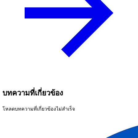
บทความที่เกี่ยวข้อง
โหลดบทความที่เกี่ยวข้องไม่สำเร็จ