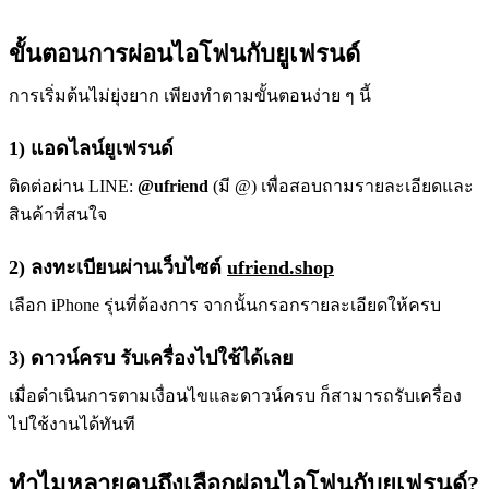
ขั้นตอนการผ่อนไอโฟนกับยูเฟรนด์
การเริ่มต้นไม่ยุ่งยาก เพียงทำตามขั้นตอนง่าย ๆ นี้
1) แอดไลน์ยูเฟรนด์
ติดต่อผ่าน LINE:
@ufriend
(มี @) เพื่อสอบถามรายละเอียดและ
สินค้าที่สนใจ
2) ลงทะเบียนผ่านเว็บไซต์
ufriend.shop
เลือก iPhone รุ่นที่ต้องการ จากนั้นกรอกรายละเอียดให้ครบ
3) ดาวน์ครบ รับเครื่องไปใช้ได้เลย
เมื่อดำเนินการตามเงื่อนไขและดาวน์ครบ ก็สามารถรับเครื่อง
ไปใช้งานได้ทันที
ทำไมหลายคนถึงเลือกผ่อนไอโฟนกับยูเฟรนด์?