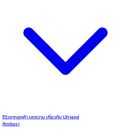
รีวิวจากลูกค้า
บทความ
เกี่ยวกับ Ufriend
ติดต่อเรา