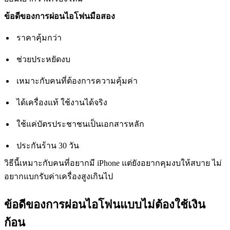
ข้อดีของการผ่อนไอโฟนมือสอง
ราคาคุ้มกว่า
ช่วยประหยัดงบ
เหมาะกับคนที่ต้องการความคุ้มค่า
ได้เครื่องแท้ ใช้งานได้จริง
ใช้แค่บัตรประชาชนเป็นเอกสารหลัก
ประกันร้าน 30 วัน
วิธีนี้เหมาะกับคนที่อยากมี iPhone แต่ยังอยากคุมงบให้สบาย ไม่
อยากแบกรับค่าเครื่องสูงเกินไป
ข้อดีของการผ่อนไอโฟนแบบไม่ต้องใช้เงิน
ก้อน