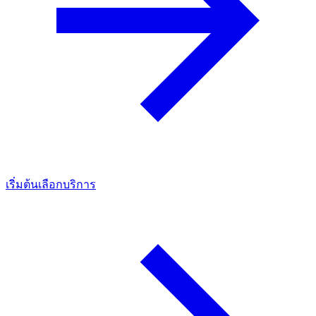
เริ่มต้นเลือกบริการ