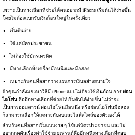
เพราะเป็นทางเลือกที่ช่วยให้คนอยากมี iPhone เริ่มต้นได้ง่ายขึ้น
โดยไม่ต้องแบกรับเงินก้อนใหญ่ในครั้งเดียว
เริ่มต้นง่าย
ใช้แค่บัตรประชาชน
ไม่ต้องใช้บัตรเครดิต
มีทางเลือกทั้งเครื่องมือหนึ่งและมือสอง
เหมาะกับคนที่อยากวางแผนการเงินอย่างสบายใจ
ถ้าคุณกำลังมองหาวิธีมี iPhone แบบไม่ต้องใช้เงินก้อน การ
ผ่อน
ไอโฟน
คืออีกทางเลือกที่ช่วยให้เริ่มต้นได้ง่ายขึ้น ไม่ว่าจะ
เป็นการออมดาวน์ ผ่อนไอโฟนมือหนึ่ง หรือผ่อนไอโฟนมือสอง
ก็สามารถเลือกให้เหมาะกับงบและไลฟ์สไตล์ของตัวเองได้
สำหรับคนที่อยากเริ่มแบบง่าย ๆ ใช้แค่บัตรประชาชน และไม่
อยากกดดันเรื่องค่าใช้จ่าย ยูเฟรนด์คืออีกหนึ่งทางเลือกที่ตอบ