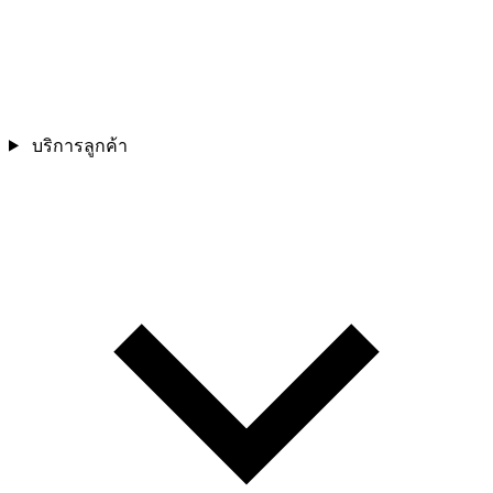
บริการลูกค้า