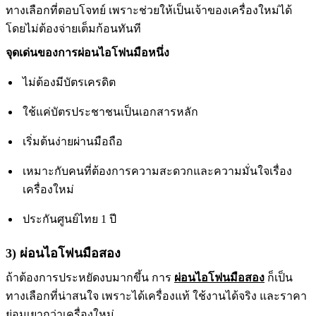
ทางเลือกที่ตอบโจทย์ เพราะช่วยให้เป็นเจ้าของเครื่องใหม่ได้
โดยไม่ต้องจ่ายเต็มก้อนทันที
จุดเด่นของการผ่อนไอโฟนมือหนึ่ง
ไม่ต้องมีบัตรเครดิต
ใช้แค่บัตรประชาชนเป็นเอกสารหลัก
เริ่มต้นง่ายผ่านมือถือ
เหมาะกับคนที่ต้องการความสะดวกและความมั่นใจเรื่อง
เครื่องใหม่
ประกันศูนย์ไทย 1 ปี
3) ผ่อนไอโฟนมือสอง
ถ้าต้องการประหยัดงบมากขึ้น การ
ผ่อนไอโฟนมือสอง
ก็เป็น
ทางเลือกที่น่าสนใจ เพราะได้เครื่องแท้ ใช้งานได้จริง และราคา
ย่อมเยากว่าเครื่องใหม่