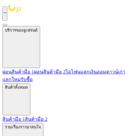
บริการของยูเฟรนด์
ผ่อนสินค้ามือ 1
ผ่อนสินค้ามือ 2
ไอโฟนแลกเงิน
ออมดาวน์
เก่า
แลกใหม่
รับซื้อ
สินค้าทั้งหมด
สินค้ามือ 1
สินค้ามือ 2
รวมเรื่องราวน่าสนใจ