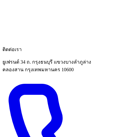
ติดต่อเรา
ยูเฟรนด์ 34 ถ. กรุงธนบุรี แขวงบางลำภูล่าง
คลองสาน กรุงเทพมหานคร 10600