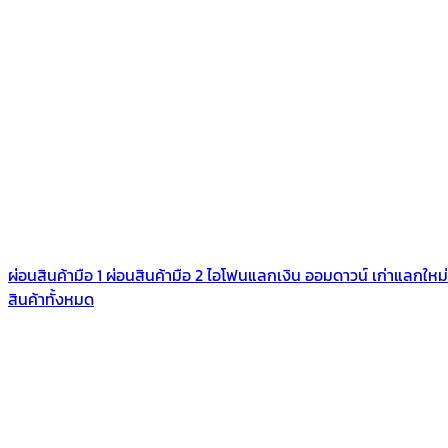
ผ่อนสินค้ามือ 1
ผ่อนสินค้ามือ 2
ไอโฟนแลกเงิน
ออมดาวน์
เก่าแลกใหม่
สินค้าทั้งหมด