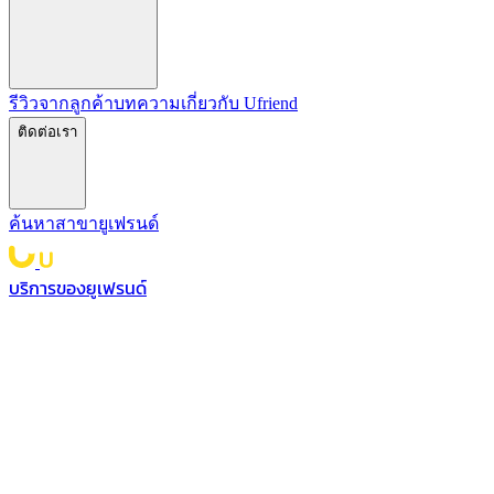
รีวิวจากลูกค้า
บทความ
เกี่ยวกับ Ufriend
ติดต่อเรา
ค้นหาสาขายูเฟรนด์
บริการของยูเฟรนด์