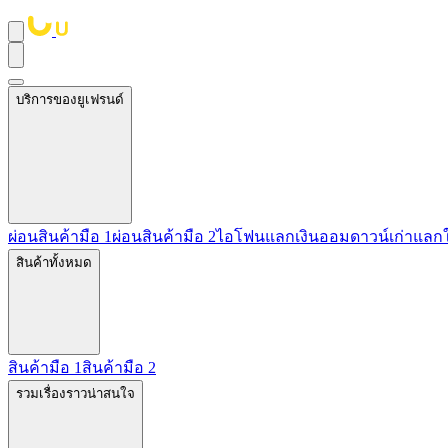
บริการของยูเฟรนด์
ผ่อนสินค้ามือ 1
ผ่อนสินค้ามือ 2
ไอโฟนแลกเงิน
ออมดาวน์
เก่าแลก
สินค้าทั้งหมด
สินค้ามือ 1
สินค้ามือ 2
รวมเรื่องราวน่าสนใจ