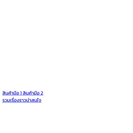
สินค้ามือ 1
สินค้ามือ 2
รวมเรื่องราวน่าสนใจ