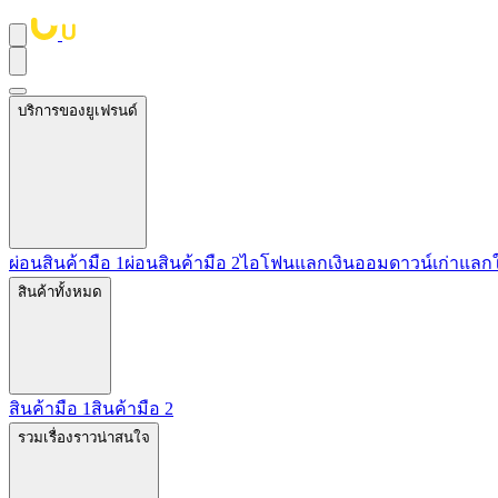
บริการของยูเฟรนด์
ผ่อนสินค้ามือ 1
ผ่อนสินค้ามือ 2
ไอโฟนแลกเงิน
ออมดาวน์
เก่าแลก
สินค้าทั้งหมด
สินค้ามือ 1
สินค้ามือ 2
รวมเรื่องราวน่าสนใจ