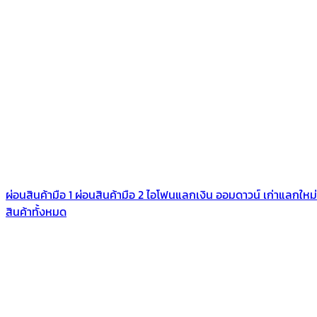
ผ่อนสินค้ามือ 1
ผ่อนสินค้ามือ 2
ไอโฟนแลกเงิน
ออมดาวน์
เก่าแลกใหม่
สินค้าทั้งหมด