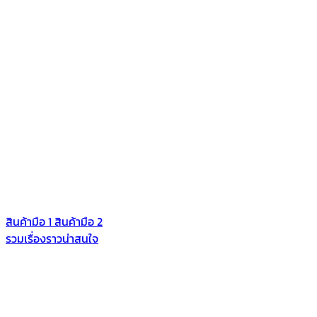
สินค้ามือ 1
สินค้ามือ 2
รวมเรื่องราวน่าสนใจ