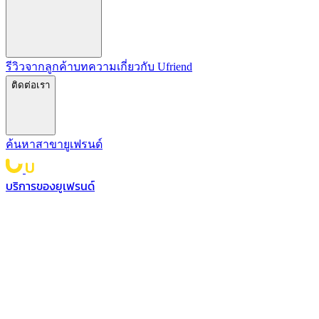
รีวิวจากลูกค้า
บทความ
เกี่ยวกับ Ufriend
ติดต่อเรา
ค้นหาสาขายูเฟรนด์
บริการของยูเฟรนด์