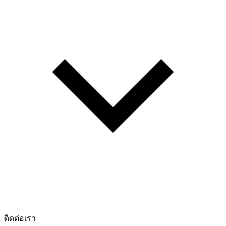
ติดต่อเรา