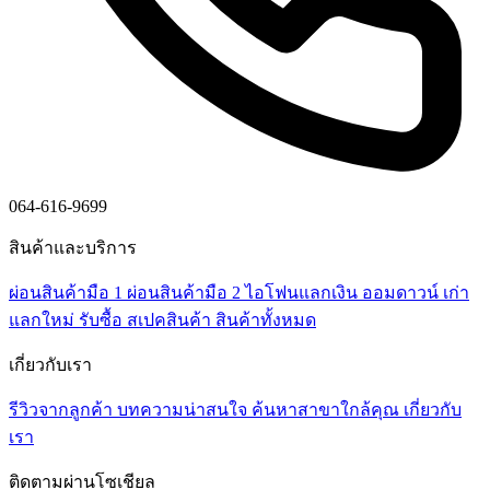
064-616-9699
สินค้าและบริการ
ผ่อนสินค้ามือ 1
ผ่อนสินค้ามือ 2
ไอโฟนแลกเงิน
ออมดาวน์
เก่า
แลกใหม่
รับซื้อ
สเปคสินค้า
สินค้าทั้งหมด
เกี่ยวกับเรา
รีวิวจากลูกค้า
บทความน่าสนใจ
ค้นหาสาขาใกล้คุณ
เกี่ยวกับ
เรา
ติดตามผ่านโซเชียล