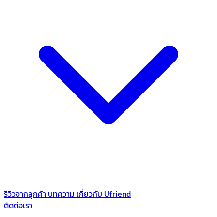
รีวิวจากลูกค้า
บทความ
เกี่ยวกับ Ufriend
ติดต่อเรา