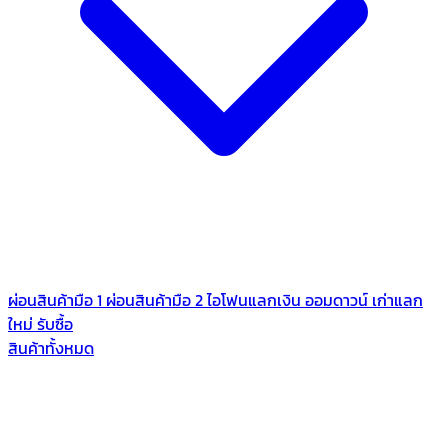
ผ่อนสินค้ามือ 1
ผ่อนสินค้ามือ 2
ไอโฟนแลกเงิน
ออมดาวน์
เก่าแลก
ใหม่
รับซื้อ
สินค้าทั้งหมด