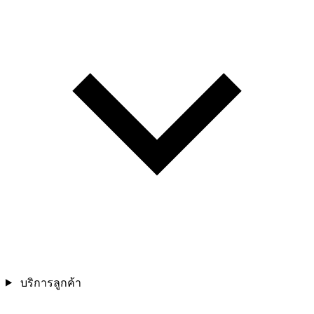
บริการลูกค้า