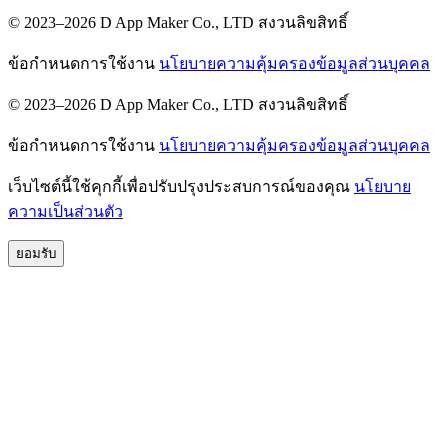
© 2023–2026 D App Maker Co., LTD สงวนลิขสิทธิ์
ข้อกำหนดการใช้งาน
นโยบายความคุ้มครองข้อมูลส่วนบุคคล
© 2023–2026 D App Maker Co., LTD สงวนลิขสิทธิ์
ข้อกำหนดการใช้งาน
นโยบายความคุ้มครองข้อมูลส่วนบุคคล
เว็บไซต์นี้ใช้คุกกี้เพื่อปรับปรุงประสบการณ์ของคุณ
นโยบาย
ความเป็นส่วนตัว
ยอมรับ