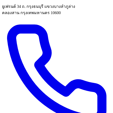
ยูเฟรนด์ 34 ถ. กรุงธนบุรี แขวงบางลำภูล่าง
คลองสาน กรุงเทพมหานคร 10600