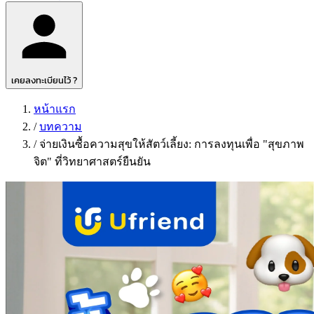
เคยลงทะเบียนไว้ ?
หน้าแรก
/
บทความ
/
จ่ายเงินซื้อความสุขให้สัตว์เลี้ยง: การลงทุนเพื่อ "สุขภาพ
จิต" ที่วิทยาศาสตร์ยืนยัน