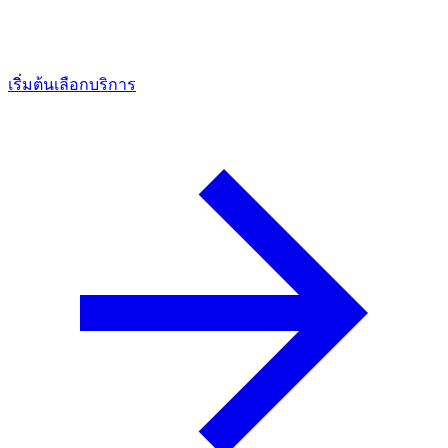
เริ่มต้นเลือกบริการ