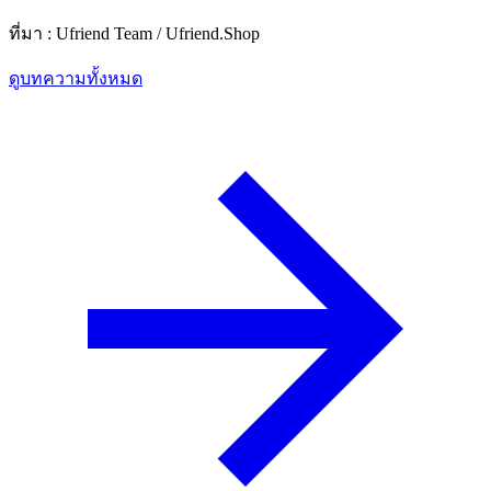
ที่มา : Ufriend Team / Ufriend.Shop
ดูบทความทั้งหมด