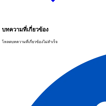
บทความที่เกี่ยวข้อง
โหลดบทความที่เกี่ยวข้องไม่สำเร็จ