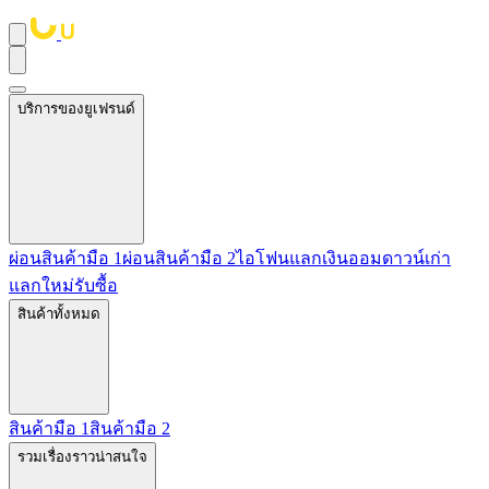
บริการของยูเฟรนด์
ผ่อนสินค้ามือ 1
ผ่อนสินค้ามือ 2
ไอโฟนแลกเงิน
ออมดาวน์
เก่า
แลกใหม่
รับซื้อ
สินค้าทั้งหมด
สินค้ามือ 1
สินค้ามือ 2
รวมเรื่องราวน่าสนใจ