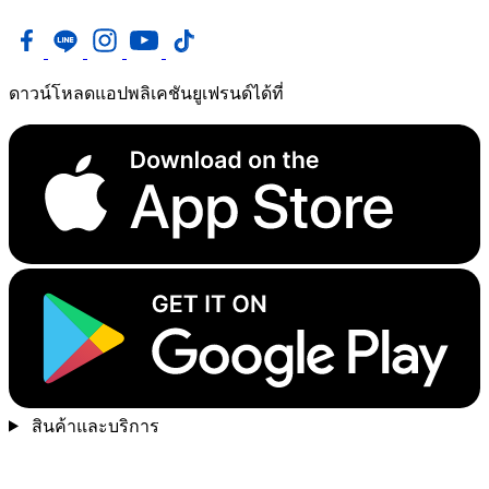
ดาวน์โหลดแอปพลิเคชันยูเฟรนด์ได้ที่
สินค้าและบริการ