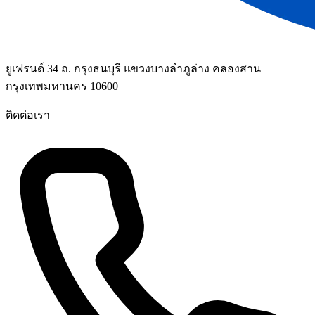
ยูเฟรนด์ 34 ถ. กรุงธนบุรี แขวงบางลำภูล่าง คลองสาน
กรุงเทพมหานคร 10600
ติดต่อเรา