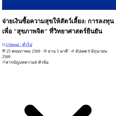
จ่ายเงินซื้อความสุขให้สัตว์เลี้ยง: การลงทุน
เพื่อ "สุขภาพจิต" ที่วิทยาศาสตร์ยืนยัน
Ufriend - ทั่วไป
25 พฤษภาคม 2569
·
อ่าน 5 นาที
·
อัปเดต
9 มิถุนายน
2569
สารบัญบทความ
8 หัวข้อ