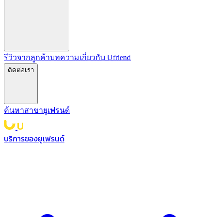
รีวิวจากลูกค้า
บทความ
เกี่ยวกับ Ufriend
ติดต่อเรา
ค้นหาสาขายูเฟรนด์
บริการของยูเฟรนด์