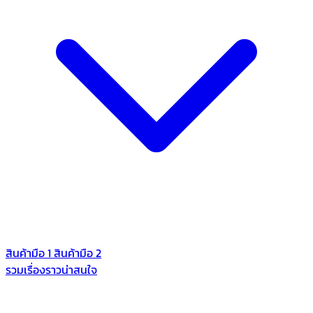
สินค้ามือ 1
สินค้ามือ 2
รวมเรื่องราวน่าสนใจ