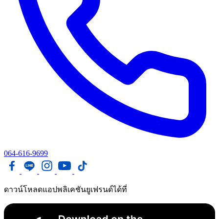
064-616-9699
ดาวน์โหลดแอปพลิเคชันยูเฟรนด์ได้ที่