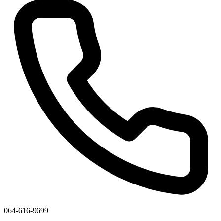
064-616-9699