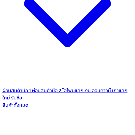
ผ่อนสินค้ามือ 1
ผ่อนสินค้ามือ 2
ไอโฟนแลกเงิน
ออมดาวน์
เก่าแลก
ใหม่
รับซื้อ
สินค้าทั้งหมด