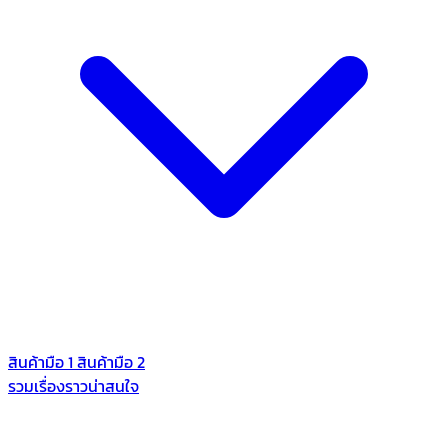
สินค้ามือ 1
สินค้ามือ 2
รวมเรื่องราวน่าสนใจ