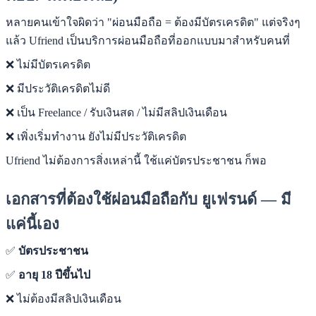
หลายคนเข้าใจผิดว่า "ผ่อนมือถือ = ต้องมีบัตรเครดิต" แต่จริงๆ
แล้ว Ufriend เป็นบริการผ่อนมือถือที่ออกแบบมาสำหรับคนที่
❌ ไม่มีบัตรเครดิต
❌ มีประวัติเครดิตไม่ดี
❌ เป็น Freelance / รับเงินสด / ไม่มีสลิปเงินเดือน
❌ เพิ่งเริ่มทำงาน ยังไม่มีประวัติเครดิต
Ufriend ไม่ต้องการสิ่งเหล่านี้ ใช้แค่บัตรประชาชน ก็พอ
เอกสารที่ต้องใช้ผ่อนมือถือกับ ยูเฟรนด์ — มี
แค่นี้เอง
✅
บัตรประชาชน
✅
อายุ 18 ปีขึ้นไป
❌ ไม่ต้องมีสลิปเงินเดือน