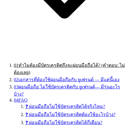
01
ทำไมต้องมีบัตรเครดิตถึงจะผ่อนมือถือได้? (คำตอบ: ไม่
ต้องเลย)
02
เอกสารที่ต้องใช้ผ่อนมือถือกับ ยูเฟรนด์ — มีแค่นี้เอง
03
ผ่อนมือถือ ไม่ใช้บัตรเครดิตกับ ยูเฟรนด์— มีรุ่นอะไร
บ้าง?
04
FAQ
❓ ผ่อนมือถือไม่ใช้บัตรเครดิตได้จริงไหม?
❓ ผ่อนมือถือไม่ใช้บัตรเครดิตต้องใช้อะไรบ้าง?
❓ ผ่อนมือถือไม่ใช้บัตรเครดิตได้กี่เดือน?