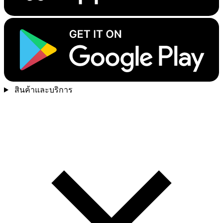
สินค้าและบริการ