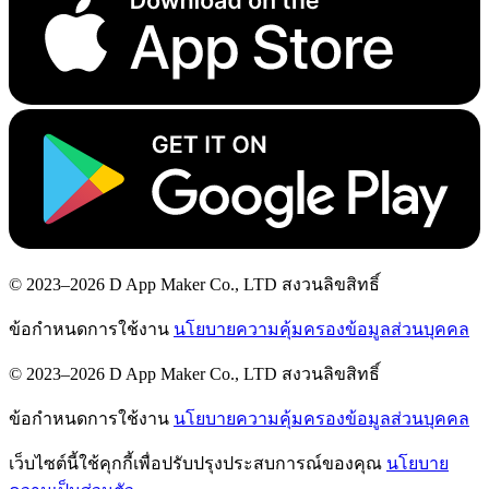
© 2023–2026 D App Maker Co., LTD สงวนลิขสิทธิ์
ข้อกำหนดการใช้งาน
นโยบายความคุ้มครองข้อมูลส่วนบุคคล
© 2023–2026 D App Maker Co., LTD สงวนลิขสิทธิ์
ข้อกำหนดการใช้งาน
นโยบายความคุ้มครองข้อมูลส่วนบุคคล
เว็บไซต์นี้ใช้คุกกี้เพื่อปรับปรุงประสบการณ์ของคุณ
นโยบาย