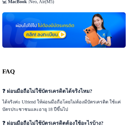
💻
MacBook
:Neo, Air(M5)
FAQ
❓ ผ่อนมือถือไม่ใช้บัตรเครดิตได้จริงไหม?
ได้จริงค่ะ Ufriend ให้ผ่อนมือถือโดยไม่ต้องมีบัตรเครดิต ใช้แค่
บัตรประชาชนและอายุ 18 ปีขึ้นไป
❓ ผ่อนมือถือไม่ใช้บัตรเครดิตต้องใช้อะไรบ้าง?