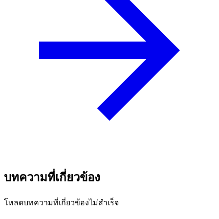
บทความที่เกี่ยวข้อง
โหลดบทความที่เกี่ยวข้องไม่สำเร็จ