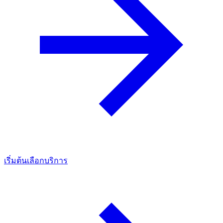
เริ่มต้นเลือกบริการ