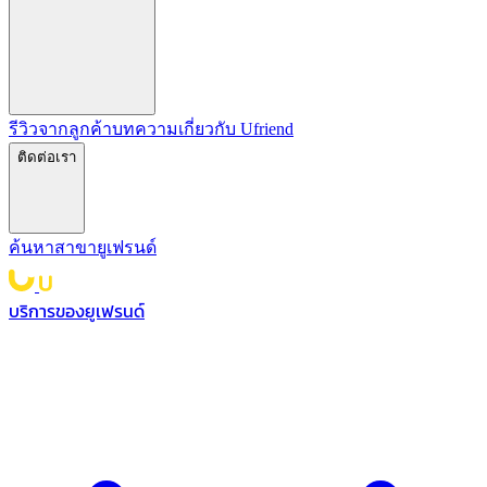
รีวิวจากลูกค้า
บทความ
เกี่ยวกับ Ufriend
ติดต่อเรา
ค้นหาสาขายูเฟรนด์
บริการของยูเฟรนด์