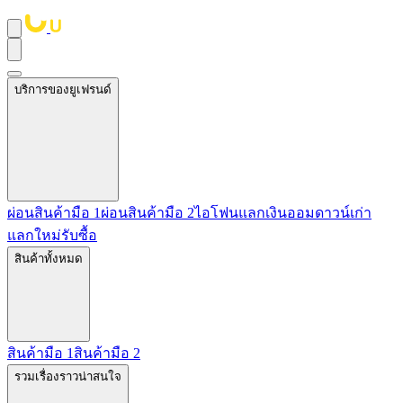
บริการของยูเฟรนด์
ผ่อนสินค้ามือ 1
ผ่อนสินค้ามือ 2
ไอโฟนแลกเงิน
ออมดาวน์
เก่า
แลกใหม่
รับซื้อ
สินค้าทั้งหมด
สินค้ามือ 1
สินค้ามือ 2
รวมเรื่องราวน่าสนใจ