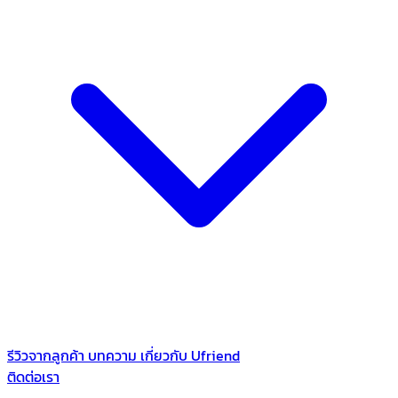
รีวิวจากลูกค้า
บทความ
เกี่ยวกับ Ufriend
ติดต่อเรา