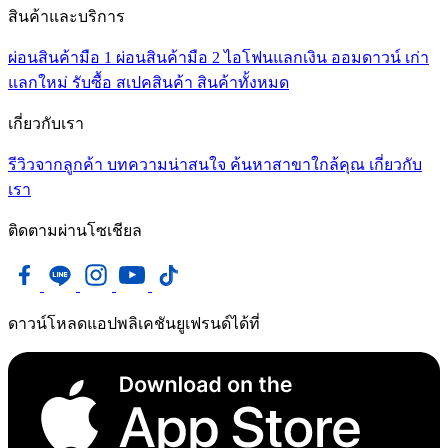
สินค้าและบริการ
ผ่อนสินค้ามือ 1
ผ่อนสินค้ามือ 2
ไอโฟนแลกเงิน
ออมดาวน์
เก่า
แลกใหม่
รับซื้อ
สเปคสินค้า
สินค้าทั้งหมด
เกี่ยวกับเรา
รีวิวจากลูกค้า
บทความน่าสนใจ
ค้นหาสาขาใกล้คุณ
เกี่ยวกับ
เรา
ติดตามผ่านโซเชียล
ดาวน์โหลดแอปพลิเคชันยูเฟรนด์ได้ที่