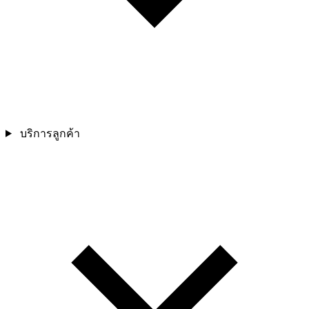
บริการลูกค้า