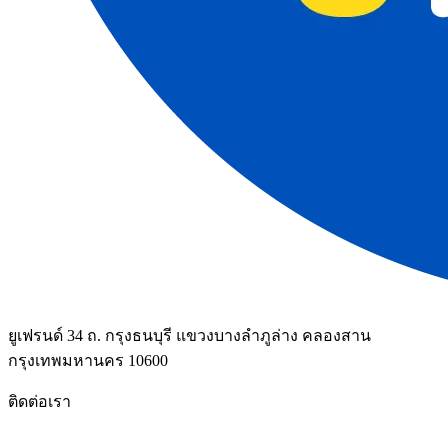
ยูเฟรนด์ 34 ถ. กรุงธนบุรี แขวงบางลำภูล่าง คลองสาน
กรุงเทพมหานคร 10600
ติดต่อเรา