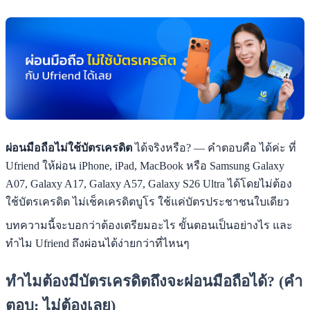
ผ่อนมือถือไม่ใช้บัตรเครดิต
ได้จริงหรือ? — คำตอบคือ ได้ค่ะ ที่
Ufriend ให้ผ่อน iPhone, iPad, MacBook หรือ Samsung Galaxy
A07, Galaxy A17, Galaxy A57, Galaxy S26 Ultra ได้โดยไม่ต้อง
ใช้บัตรเครดิต ไม่เช็คเครดิตบูโร ใช้แค่บัตรประชาชนใบเดียว
บทความนี้จะบอกว่าต้องเตรียมอะไร ขั้นตอนเป็นอย่างไร และ
ทำไม Ufriend ถึงผ่อนได้ง่ายกว่าที่ไหนๆ
ทำไมต้องมีบัตรเครดิตถึงจะผ่อนมือถือได้? (คำ
ตอบ: ไม่ต้องเลย)