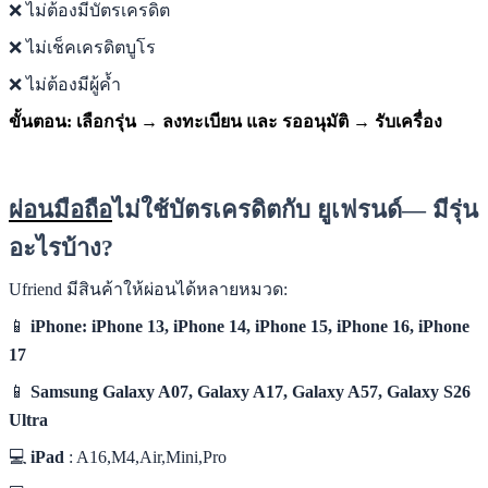
❌ ไม่ต้องมีบัตรเครดิต
❌ ไม่เช็คเครดิตบูโร
❌ ไม่ต้องมีผู้ค้ำ
ขั้นตอน:
เลือกรุ่น → ลงทะเบียน และ รออนุมัติ → รับเครื่อง
ผ่อนมือถือ
ไม่ใช้บัตรเครดิตกับ ยูเฟรนด์— มีรุ่น
อะไรบ้าง?
Ufriend มีสินค้าให้ผ่อนได้หลายหมวด:
📱
iPhone: iPhone 13, iPhone 14, iPhone 15, iPhone 16, iPhone
17
📱
Samsung Galaxy A07, Galaxy A17, Galaxy A57, Galaxy S26
Ultra
💻
iPad
: A16,M4,Air,Mini,Pro