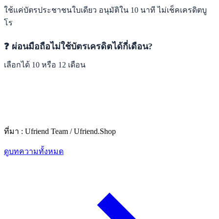
ใช้แค่บัตรประชาชนใบเดียว อนุมัติใน 10 นาที ไม่เช็คเครดิตบู
โร
❓ ผ่อนมือถือไม่ใช้บัตรเครดิตได้กี่เดือน?
เลือกได้ 10 หรือ 12 เดือน
ที่มา : Ufriend Team / Ufriend.Shop
ดูบทความทั้งหมด