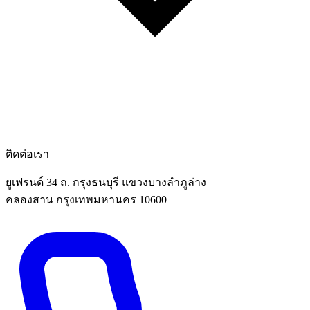
ติดต่อเรา
ยูเฟรนด์ 34 ถ. กรุงธนบุรี แขวงบางลำภูล่าง
คลองสาน กรุงเทพมหานคร 10600