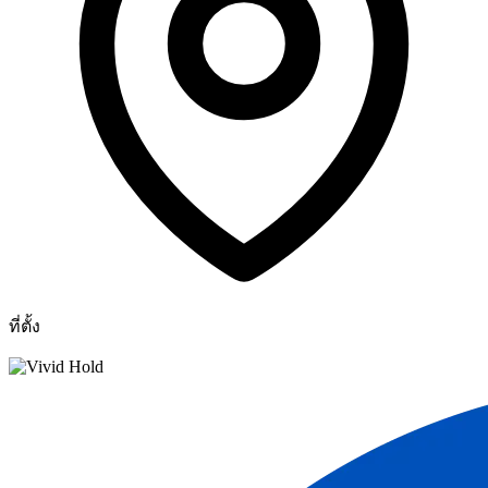
ที่ตั้ง