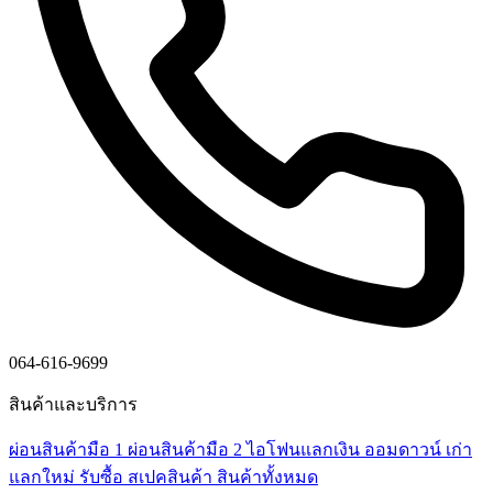
064-616-9699
สินค้าและบริการ
ผ่อนสินค้ามือ 1
ผ่อนสินค้ามือ 2
ไอโฟนแลกเงิน
ออมดาวน์
เก่า
แลกใหม่
รับซื้อ
สเปคสินค้า
สินค้าทั้งหมด