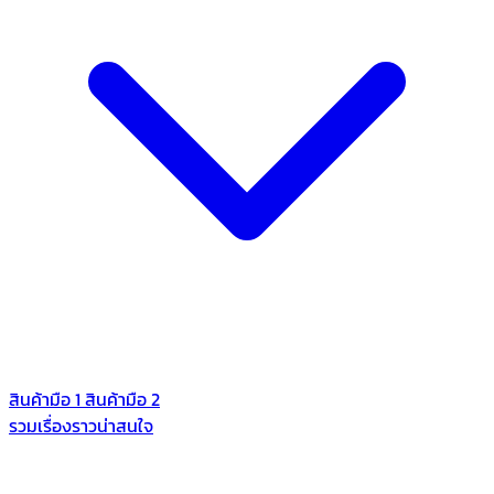
สินค้ามือ 1
สินค้ามือ 2
รวมเรื่องราวน่าสนใจ