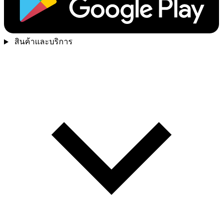
สินค้าและบริการ