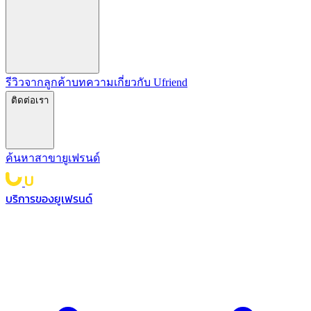
รีวิวจากลูกค้า
บทความ
เกี่ยวกับ Ufriend
ติดต่อเรา
ค้นหาสาขายูเฟรนด์
บริการของยูเฟรนด์