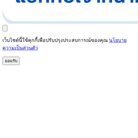
เว็บไซต์นี้ใช้คุกกี้เพื่อปรับปรุงประสบการณ์ของคุณ
นโยบาย
ความเป็นส่วนตัว
ยอมรับ