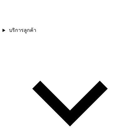
บริการลูกค้า