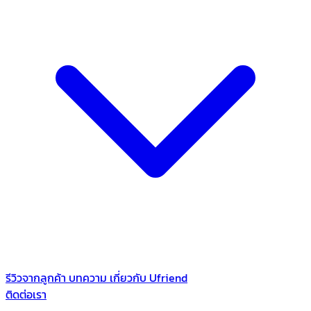
รีวิวจากลูกค้า
บทความ
เกี่ยวกับ Ufriend
ติดต่อเรา