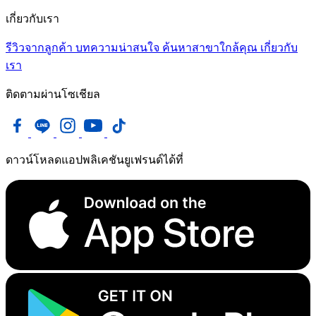
เกี่ยวกับเรา
รีวิวจากลูกค้า
บทความน่าสนใจ
ค้นหาสาขาใกล้คุณ
เกี่ยวกับ
เรา
ติดตามผ่านโซเชียล
ดาวน์โหลดแอปพลิเคชันยูเฟรนด์ได้ที่