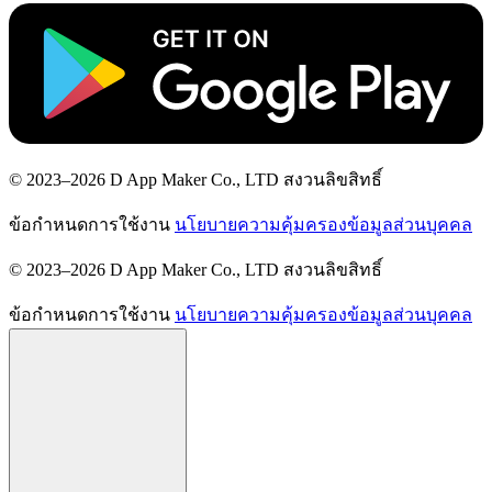
© 2023–2026 D App Maker Co., LTD สงวนลิขสิทธิ์
ข้อกำหนดการใช้งาน
นโยบายความคุ้มครองข้อมูลส่วนบุคคล
© 2023–2026 D App Maker Co., LTD สงวนลิขสิทธิ์
ข้อกำหนดการใช้งาน
นโยบายความคุ้มครองข้อมูลส่วนบุคคล