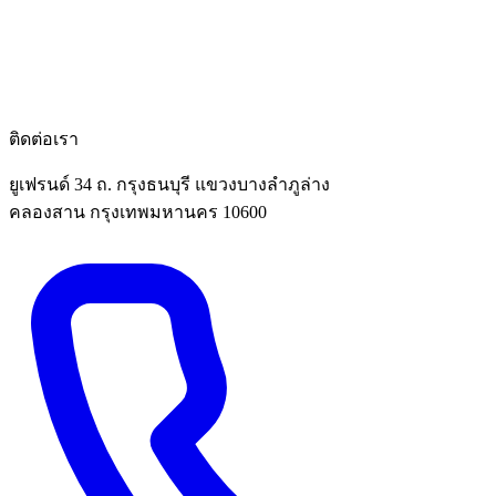
ติดต่อเรา
ยูเฟรนด์ 34 ถ. กรุงธนบุรี แขวงบางลำภูล่าง
คลองสาน กรุงเทพมหานคร 10600