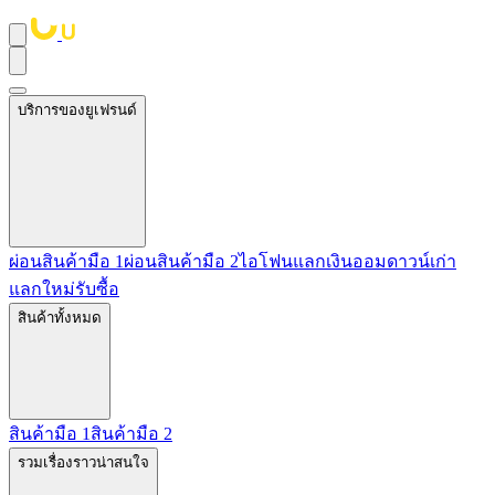
บริการของยูเฟรนด์
ผ่อนสินค้ามือ 1
ผ่อนสินค้ามือ 2
ไอโฟนแลกเงิน
ออมดาวน์
เก่า
แลกใหม่
รับซื้อ
สินค้าทั้งหมด
สินค้ามือ 1
สินค้ามือ 2
รวมเรื่องราวน่าสนใจ