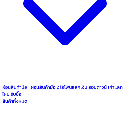
ผ่อนสินค้ามือ 1
ผ่อนสินค้ามือ 2
ไอโฟนแลกเงิน
ออมดาวน์
เก่าแลก
ใหม่
รับซื้อ
สินค้าทั้งหมด