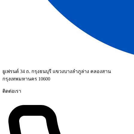
ยูเฟรนด์ 34 ถ. กรุงธนบุรี แขวงบางลำภูล่าง คลองสาน
กรุงเทพมหานคร 10600
ติดต่อเรา