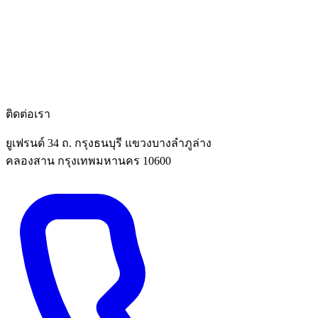
ติดต่อเรา
ยูเฟรนด์ 34 ถ. กรุงธนบุรี แขวงบางลำภูล่าง
คลองสาน กรุงเทพมหานคร 10600