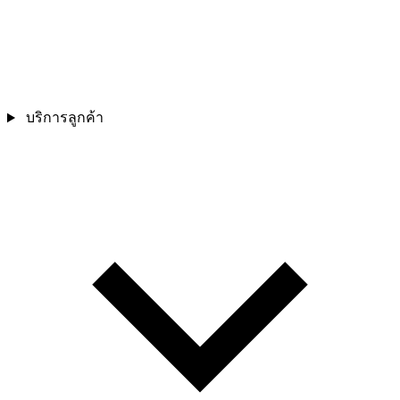
บริการลูกค้า