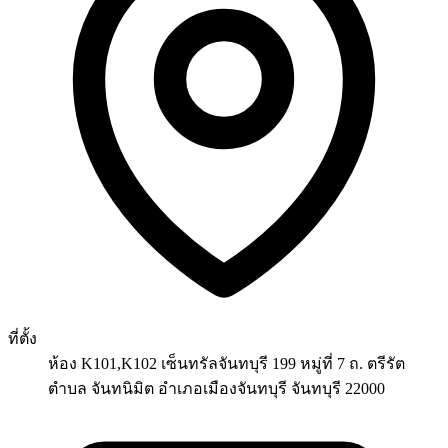
ที่ตั้ง
ห้อง K101,K102 เซ็นทรัลจันทบุรี 199 หมู่ที่ 7 ถ. ตรีรัต
ตำบล จันทนิมิต อำเภอเมืองจันทบุรี จันทบุรี 22000