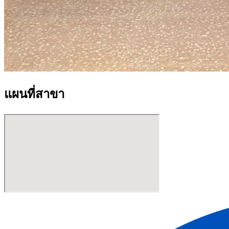
แผนที่สาขา