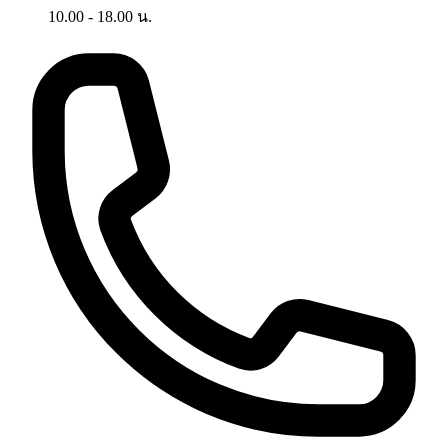
10.00 - 18.00 น.