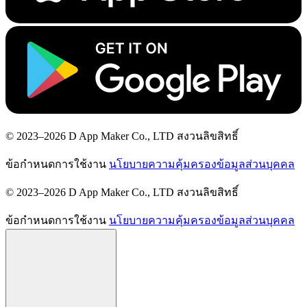
© 2023–2026 D App Maker Co., LTD สงวนลิขสิทธิ์
ข้อกำหนดการใช้งาน
นโยบายความคุ้มครองข้อมูลส่วนบุคคล
© 2023–2026 D App Maker Co., LTD สงวนลิขสิทธิ์
ข้อกำหนดการใช้งาน
นโยบายความคุ้มครองข้อมูลส่วนบุคคล