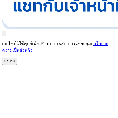
เว็บไซต์นี้ใช้คุกกี้เพื่อปรับปรุงประสบการณ์ของคุณ
นโยบาย
ความเป็นส่วนตัว
ยอมรับ