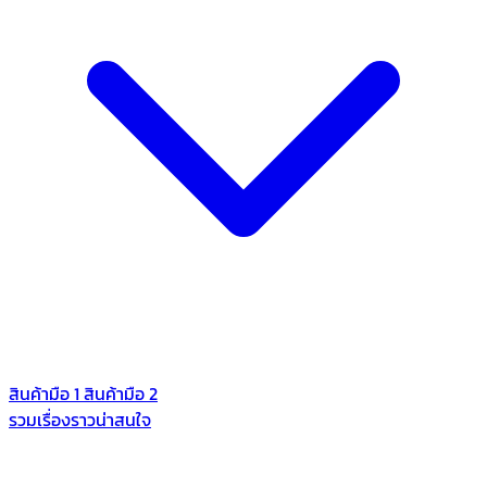
สินค้ามือ 1
สินค้ามือ 2
รวมเรื่องราวน่าสนใจ