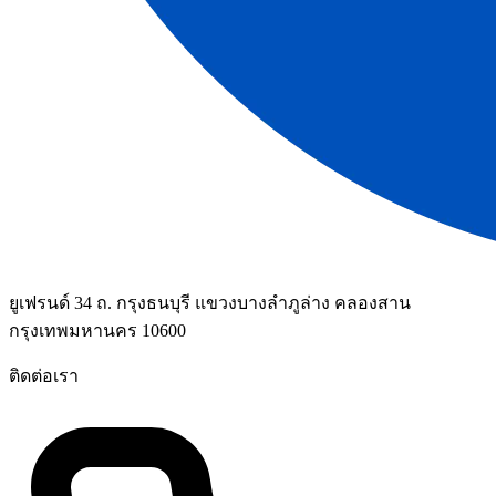
ยูเฟรนด์ 34 ถ. กรุงธนบุรี แขวงบางลำภูล่าง คลองสาน
กรุงเทพมหานคร 10600
ติดต่อเรา