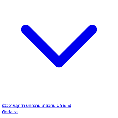
รีวิวจากลูกค้า
บทความ
เกี่ยวกับ Ufriend
ติดต่อเรา