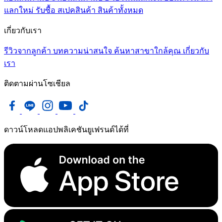
แลกใหม่
รับซื้อ
สเปคสินค้า
สินค้าทั้งหมด
เกี่ยวกับเรา
รีวิวจากลูกค้า
บทความน่าสนใจ
ค้นหาสาขาใกล้คุณ
เกี่ยวกับ
เรา
ติดตามผ่านโซเชียล
ดาวน์โหลดแอปพลิเคชันยูเฟรนด์ได้ที่