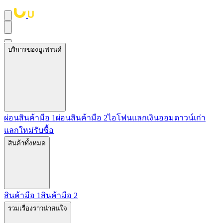
บริการของยูเฟรนด์
ผ่อนสินค้ามือ 1
ผ่อนสินค้ามือ 2
ไอโฟนแลกเงิน
ออมดาวน์
เก่า
แลกใหม่
รับซื้อ
สินค้าทั้งหมด
สินค้ามือ 1
สินค้ามือ 2
รวมเรื่องราวน่าสนใจ