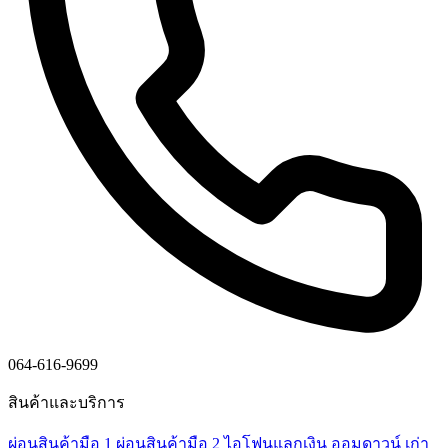
064-616-9699
สินค้าและบริการ
ผ่อนสินค้ามือ 1
ผ่อนสินค้ามือ 2
ไอโฟนแลกเงิน
ออมดาวน์
เก่า