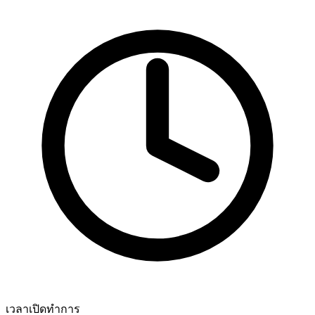
เวลาเปิดทำการ