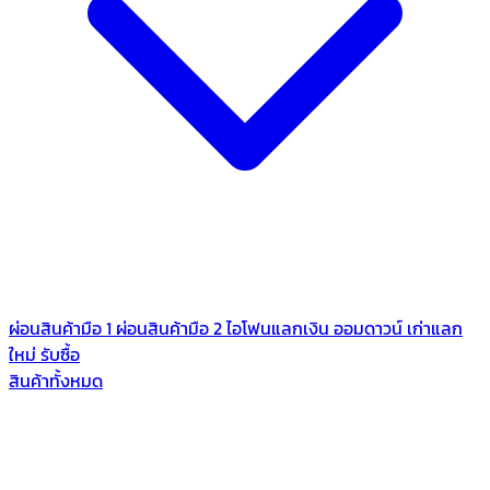
ผ่อนสินค้ามือ 1
ผ่อนสินค้ามือ 2
ไอโฟนแลกเงิน
ออมดาวน์
เก่าแลก
ใหม่
รับซื้อ
สินค้าทั้งหมด