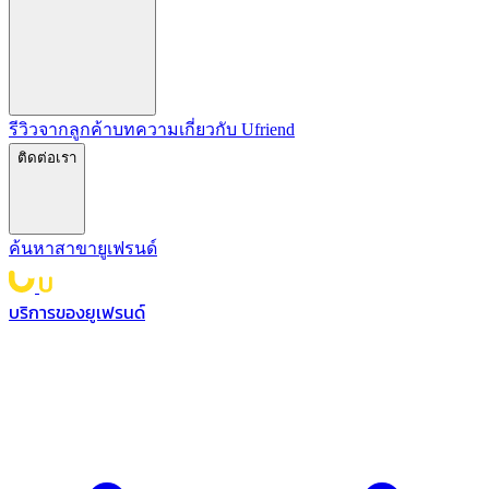
รีวิวจากลูกค้า
บทความ
เกี่ยวกับ Ufriend
ติดต่อเรา
ค้นหาสาขายูเฟรนด์
บริการของยูเฟรนด์