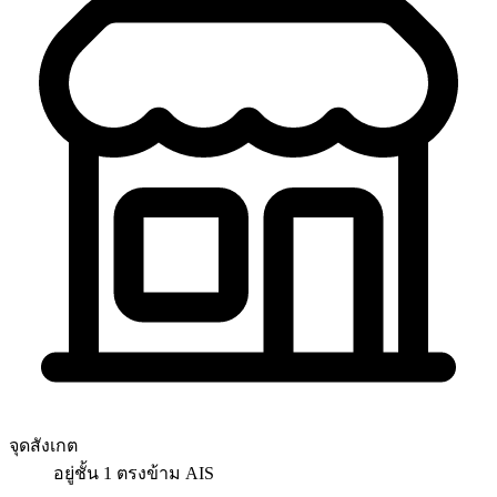
จุดสังเกต
อยู่ชั้น 1 ตรงข้าม AIS