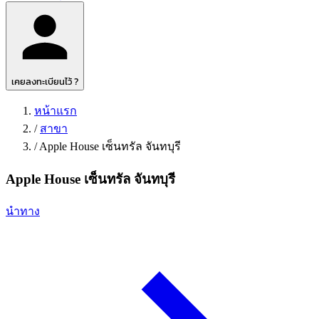
เคยลงทะเบียนไว้ ?
หน้าแรก
/
สาขา
/
Apple House เซ็นทรัล จันทบุรี
Apple House เซ็นทรัล จันทบุรี
นำทาง