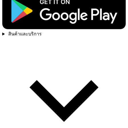
สินค้าและบริการ