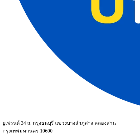
ยูเฟรนด์ 34 ถ. กรุงธนบุรี แขวงบางลำภูล่าง คลองสาน
กรุงเทพมหานคร 10600