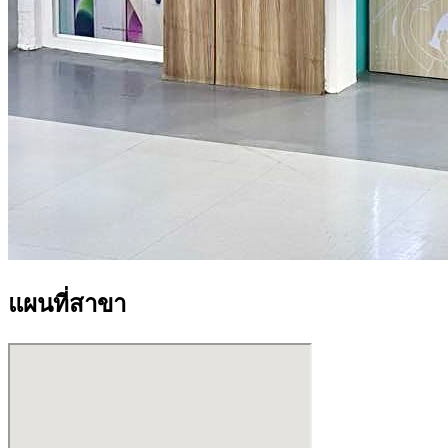
แผนที่สาขา