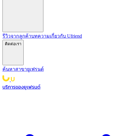
รีวิวจากลูกค้า
บทความ
เกี่ยวกับ Ufriend
ติดต่อเรา
ค้นหาสาขายูเฟรนด์
บริการของยูเฟรนด์