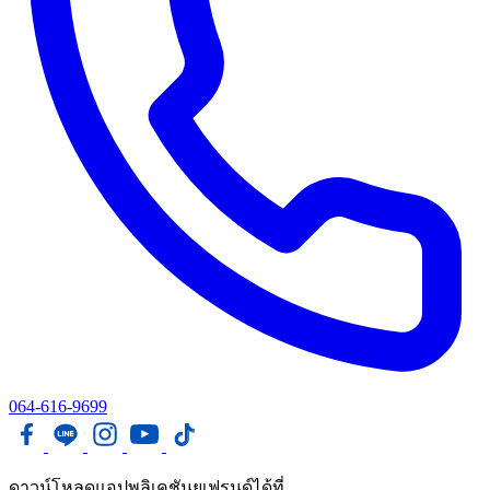
064-616-9699
ดาวน์โหลดแอปพลิเคชันยูเฟรนด์ได้ที่