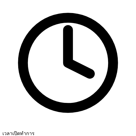
เวลาเปิดทำการ