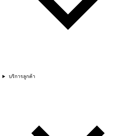
บริการลูกค้า