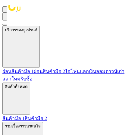
บริการของยูเฟรนด์
ผ่อนสินค้ามือ 1
ผ่อนสินค้ามือ 2
ไอโฟนแลกเงิน
ออมดาวน์
เก่า
แลกใหม่
รับซื้อ
สินค้าทั้งหมด
สินค้ามือ 1
สินค้ามือ 2
รวมเรื่องราวน่าสนใจ