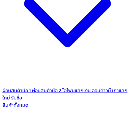
ผ่อนสินค้ามือ 1
ผ่อนสินค้ามือ 2
ไอโฟนแลกเงิน
ออมดาวน์
เก่าแลก
ใหม่
รับซื้อ
สินค้าทั้งหมด