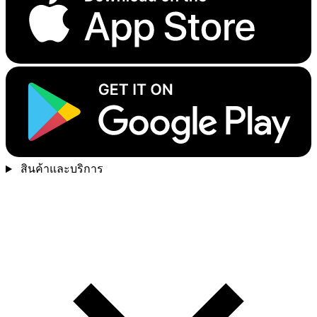
สินค้าและบริการ