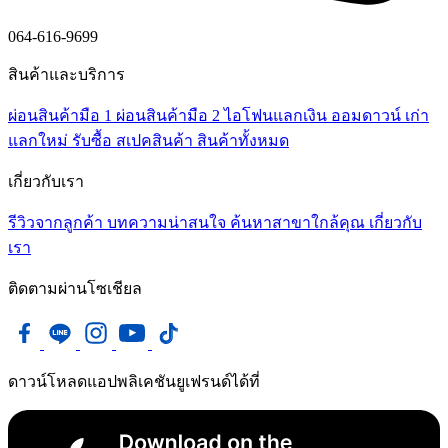
064-616-9699
สินค้าและบริการ
ผ่อนสินค้ามือ 1
ผ่อนสินค้ามือ 2
ไอโฟนแลกเงิน
ออมดาวน์
เก่า
แลกใหม่
รับซื้อ
สเปคสินค้า
สินค้าทั้งหมด
เกี่ยวกับเรา
รีวิวจากลูกค้า
บทความน่าสนใจ
ค้นหาสาขาใกล้คุณ
เกี่ยวกับ
เรา
ติดตามผ่านโซเชียล
ดาวน์โหลดแอปพลิเคชันยูเฟรนด์ได้ที่