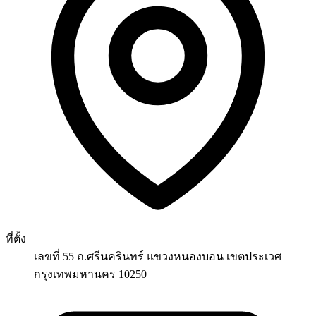
ที่ตั้ง
เลขที่ 55 ถ.ศรีนครินทร์ แขวงหนองบอน เขตประเวศ
กรุงเทพมหานคร 10250