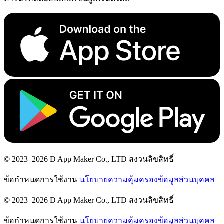
© 2023–2026 D App Maker Co., LTD สงวนลิขสิทธิ์
ข้อกำหนดการใช้งาน
นโยบายความคุ้มครองข้อมูลส่วนบุคคล
© 2023–2026 D App Maker Co., LTD สงวนลิขสิทธิ์
ข้อกำหนดการใช้งาน
นโยบายความคุ้มครองข้อมูลส่วนบุคคล