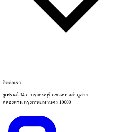
ติดต่อเรา
ยูเฟรนด์ 34 ถ. กรุงธนบุรี แขวงบางลำภูล่าง
คลองสาน กรุงเทพมหานคร 10600