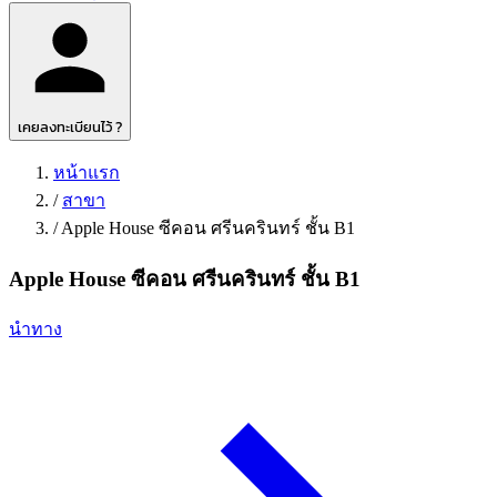
เคยลงทะเบียนไว้ ?
หน้าแรก
/
สาขา
/
Apple House ซีคอน ศรีนครินทร์ ชั้น B1
Apple House ซีคอน ศรีนครินทร์ ชั้น B1
นำทาง