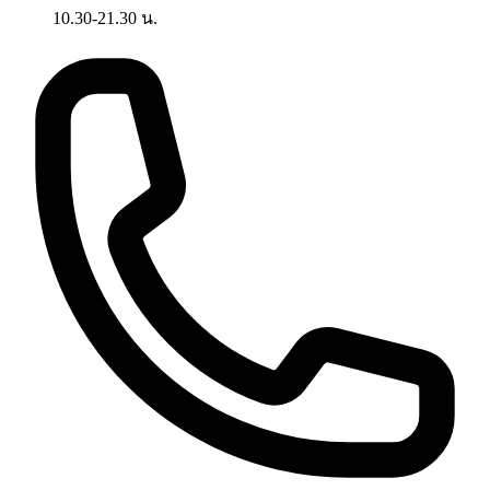
10.30-21.30 น.