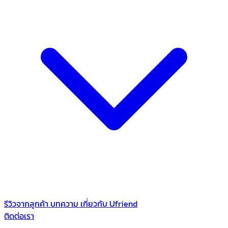
รีวิวจากลูกค้า
บทความ
เกี่ยวกับ Ufriend
ติดต่อเรา