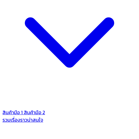
สินค้ามือ 1
สินค้ามือ 2
รวมเรื่องราวน่าสนใจ