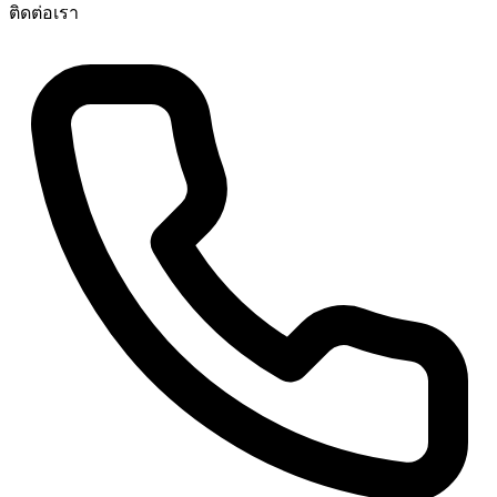
ติดต่อเรา