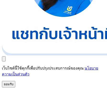
เว็บไซต์นี้ใช้คุกกี้เพื่อปรับปรุงประสบการณ์ของคุณ
นโยบาย
ความเป็นส่วนตัว
ยอมรับ