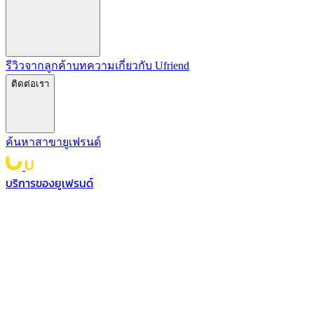
รีวิวจากลูกค้า
บทความ
เกี่ยวกับ Ufriend
ติดต่อเรา
ค้นหาสาขายูเฟรนด์
บริการของยูเฟรนด์