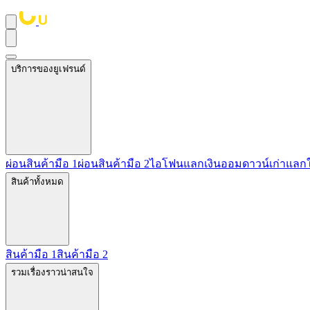
บริการของยูเฟรนด์
ผ่อนสินค้ามือ 1
ผ่อนสินค้ามือ 2
ไอโฟนแลกเงิน
ออมดาวน์
เก่าแลก
สินค้าทั้งหมด
สินค้ามือ 1
สินค้ามือ 2
รวมเรื่องราวน่าสนใจ