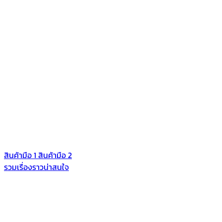
สินค้ามือ 1
สินค้ามือ 2
รวมเรื่องราวน่าสนใจ