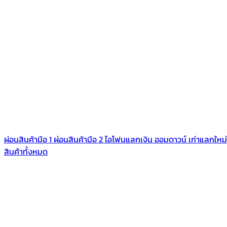
ผ่อนสินค้ามือ 1
ผ่อนสินค้ามือ 2
ไอโฟนแลกเงิน
ออมดาวน์
เก่าแลกใหม่
สินค้าทั้งหมด