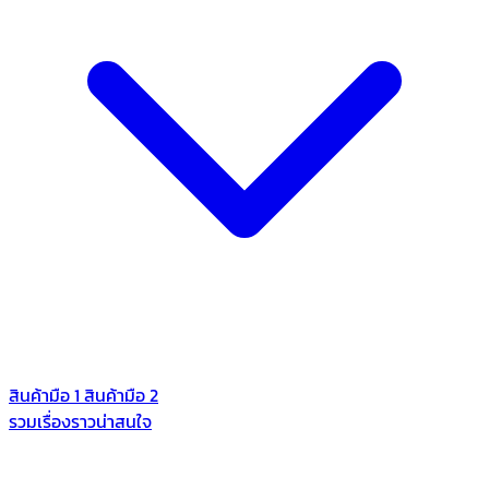
สินค้ามือ 1
สินค้ามือ 2
รวมเรื่องราวน่าสนใจ