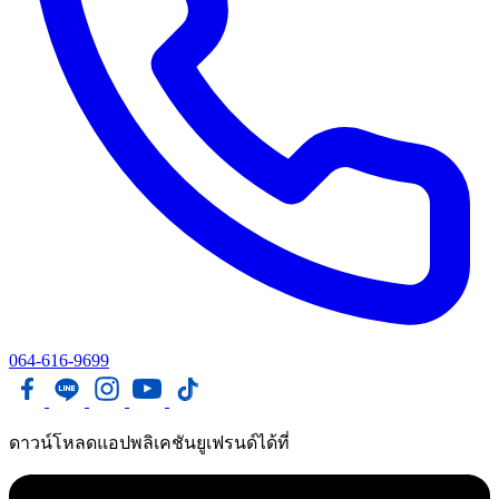
064-616-9699
ดาวน์โหลดแอปพลิเคชันยูเฟรนด์ได้ที่