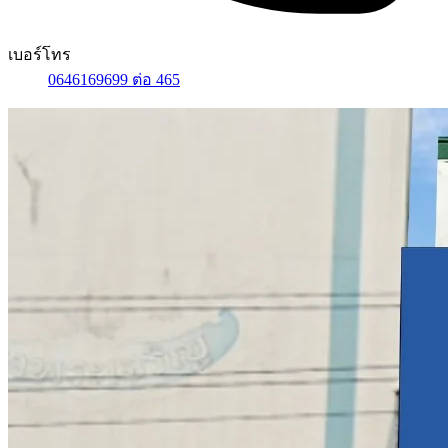
เบอร์โทร
0646169699 ต่อ 465