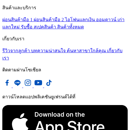
สินค้าและบริการ
ผ่อนสินค้ามือ 1
ผ่อนสินค้ามือ 2
ไอโฟนแลกเงิน
ออมดาวน์
เก่า
แลกใหม่
รับซื้อ
สเปคสินค้า
สินค้าทั้งหมด
เกี่ยวกับเรา
รีวิวจากลูกค้า
บทความน่าสนใจ
ค้นหาสาขาใกล้คุณ
เกี่ยวกับ
เรา
ติดตามผ่านโซเชียล
ดาวน์โหลดแอปพลิเคชันยูเฟรนด์ได้ที่