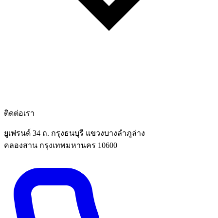
ติดต่อเรา
ยูเฟรนด์ 34 ถ. กรุงธนบุรี แขวงบางลำภูล่าง
คลองสาน กรุงเทพมหานคร 10600