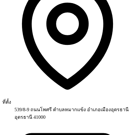
ที่ตั้ง
539/8-9 ถนนโพศรี ตำบลหมากแข้ง อำเภอเมืองอุดรธานี
อุดรธานี 41000