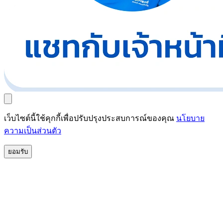
เว็บไซต์นี้ใช้คุกกี้เพื่อปรับปรุงประสบการณ์ของคุณ
นโยบาย
ความเป็นส่วนตัว
ยอมรับ