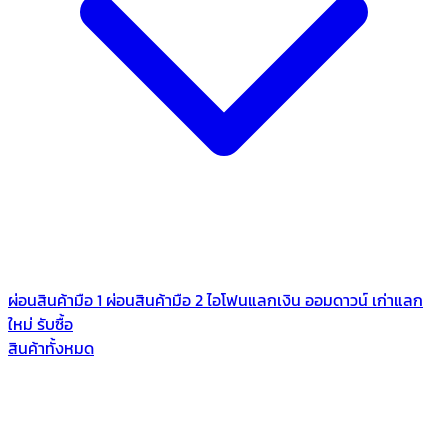
ผ่อนสินค้ามือ 1
ผ่อนสินค้ามือ 2
ไอโฟนแลกเงิน
ออมดาวน์
เก่าแลก
ใหม่
รับซื้อ
สินค้าทั้งหมด