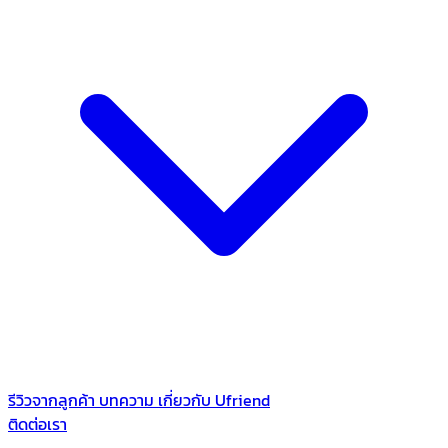
รีวิวจากลูกค้า
บทความ
เกี่ยวกับ Ufriend
ติดต่อเรา