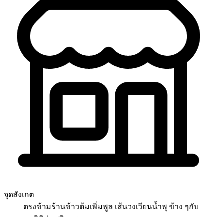
จุดสังเกต
ตรงข้ามร้านข้าวต้มเพิ่มพูล เส้นวงเวียนน้ำพุ ข้าง ๆกับ