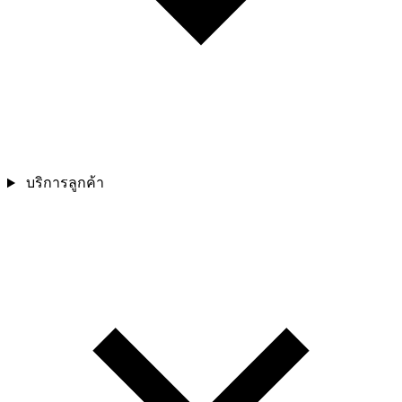
บริการลูกค้า