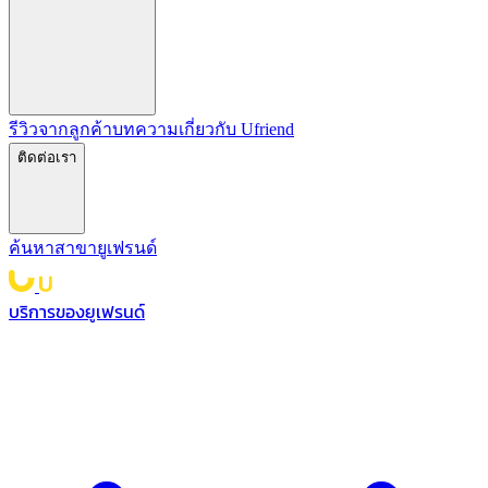
รีวิวจากลูกค้า
บทความ
เกี่ยวกับ Ufriend
ติดต่อเรา
ค้นหาสาขายูเฟรนด์
บริการของยูเฟรนด์