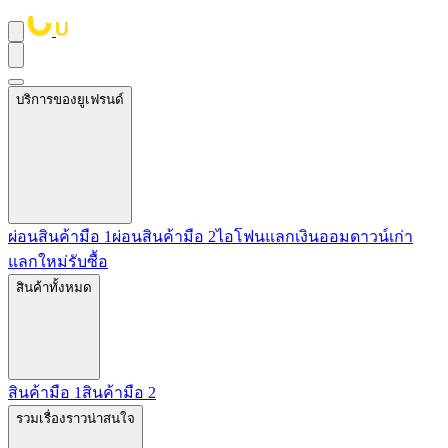
บริการของยูเฟรนด์
ผ่อนสินค้ามือ 1
ผ่อนสินค้ามือ 2
ไอโฟนแลกเงิน
ออมดาวน์
เก่า
แลกใหม่
รับซื้อ
สินค้าทั้งหมด
สินค้ามือ 1
สินค้ามือ 2
รวมเรื่องราวน่าสนใจ