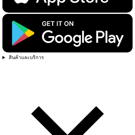
สินค้าและบริการ