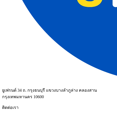
ยูเฟรนด์ 34 ถ. กรุงธนบุรี แขวงบางลำภูล่าง คลองสาน
กรุงเทพมหานคร 10600
ติดต่อเรา