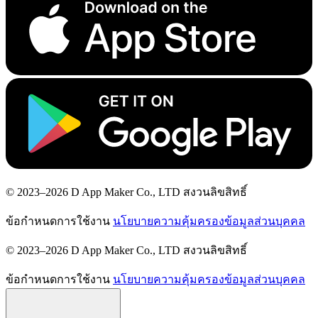
© 2023–2026 D App Maker Co., LTD สงวนลิขสิทธิ์
ข้อกำหนดการใช้งาน
นโยบายความคุ้มครองข้อมูลส่วนบุคคล
© 2023–2026 D App Maker Co., LTD สงวนลิขสิทธิ์
ข้อกำหนดการใช้งาน
นโยบายความคุ้มครองข้อมูลส่วนบุคคล