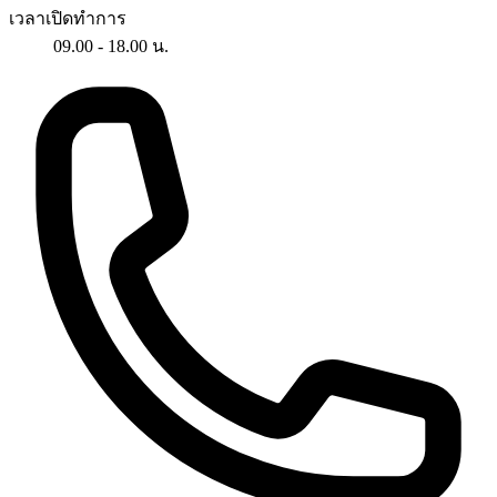
เวลาเปิดทำการ
09.00 - 18.00 น.