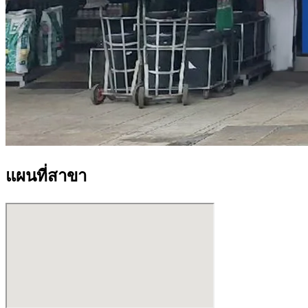
แผนที่สาขา