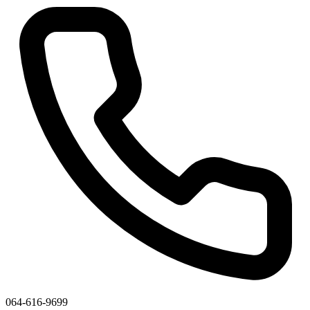
064-616-9699