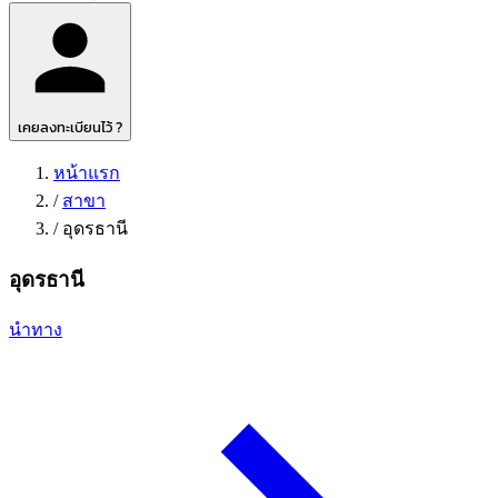
เคยลงทะเบียนไว้ ?
หน้าแรก
/
สาขา
/
อุดรธานี
อุดรธานี
นำทาง