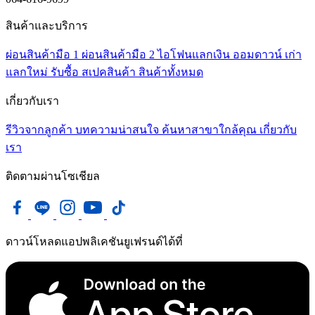
สินค้าและบริการ
ผ่อนสินค้ามือ 1
ผ่อนสินค้ามือ 2
ไอโฟนแลกเงิน
ออมดาวน์
เก่า
แลกใหม่
รับซื้อ
สเปคสินค้า
สินค้าทั้งหมด
เกี่ยวกับเรา
รีวิวจากลูกค้า
บทความน่าสนใจ
ค้นหาสาขาใกล้คุณ
เกี่ยวกับ
เรา
ติดตามผ่านโซเชียล
ดาวน์โหลดแอปพลิเคชันยูเฟรนด์ได้ที่