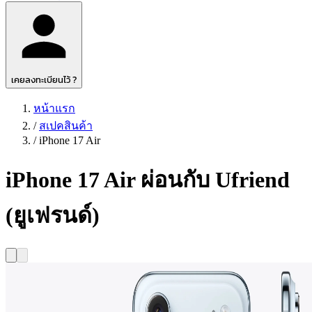
เคยลงทะเบียนไว้ ?
หน้าแรก
/
สเปคสินค้า
/
iPhone 17 Air
iPhone 17 Air ผ่อนกับ Ufriend
(ยูเฟรนด์)