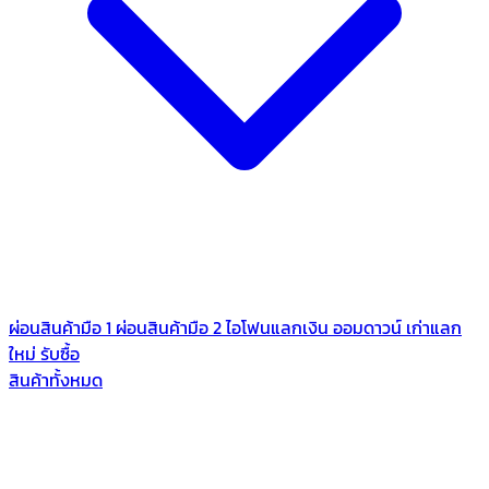
ผ่อนสินค้ามือ 1
ผ่อนสินค้ามือ 2
ไอโฟนแลกเงิน
ออมดาวน์
เก่าแลก
ใหม่
รับซื้อ
สินค้าทั้งหมด