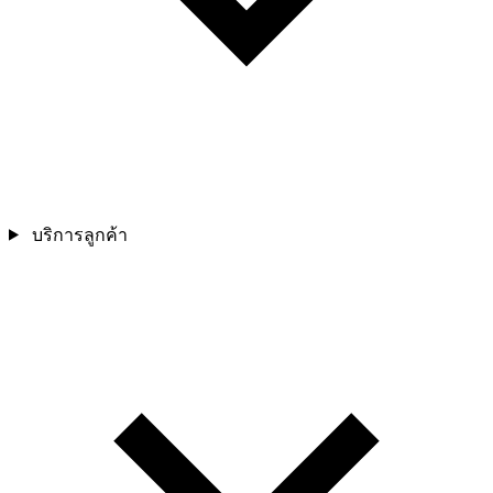
บริการลูกค้า