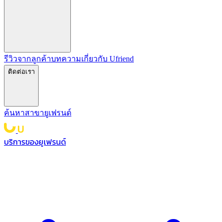
รีวิวจากลูกค้า
บทความ
เกี่ยวกับ Ufriend
ติดต่อเรา
ค้นหาสาขายูเฟรนด์
บริการของยูเฟรนด์