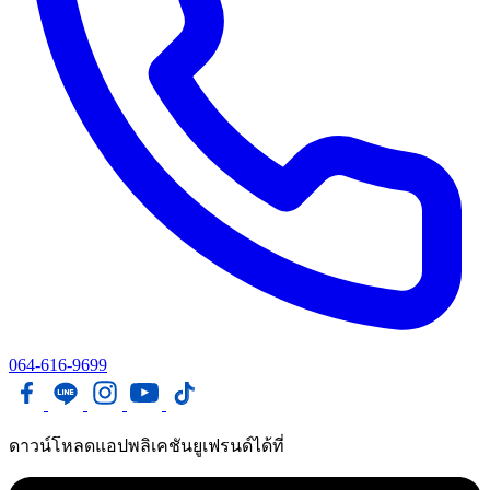
064-616-9699
ดาวน์โหลดแอปพลิเคชันยูเฟรนด์ได้ที่