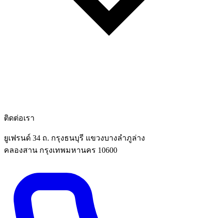
ติดต่อเรา
ยูเฟรนด์ 34 ถ. กรุงธนบุรี แขวงบางลำภูล่าง
คลองสาน กรุงเทพมหานคร 10600