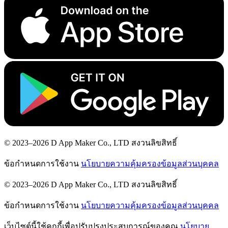
© 2023–2026 D App Maker Co., LTD สงวนลิขสิทธิ์
ข้อกำหนดการใช้งาน
นโยบายความคุ้มครองข้อมูลส่วนบุคคล
© 2023–2026 D App Maker Co., LTD สงวนลิขสิทธิ์
ข้อกำหนดการใช้งาน
นโยบายความคุ้มครองข้อมูลส่วนบุคคล
เว็บไซต์นี้ใช้คุกกี้เพื่อปรับปรุงประสบการณ์ของคุณ
นโยบาย