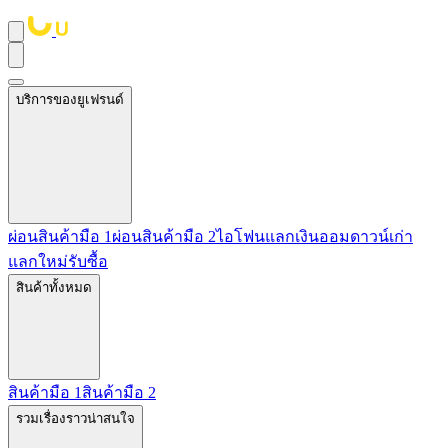
บริการของยูเฟรนด์
ผ่อนสินค้ามือ 1
ผ่อนสินค้ามือ 2
ไอโฟนแลกเงิน
ออมดาวน์
เก่า
แลกใหม่
รับซื้อ
สินค้าทั้งหมด
สินค้ามือ 1
สินค้ามือ 2
รวมเรื่องราวน่าสนใจ