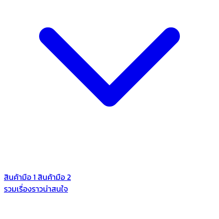
สินค้ามือ 1
สินค้ามือ 2
รวมเรื่องราวน่าสนใจ