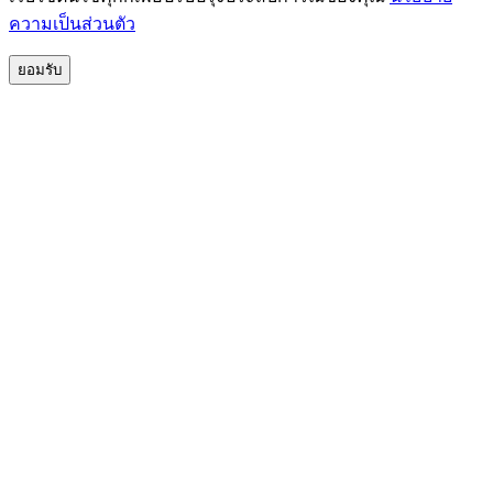
ความเป็นส่วนตัว
ยอมรับ