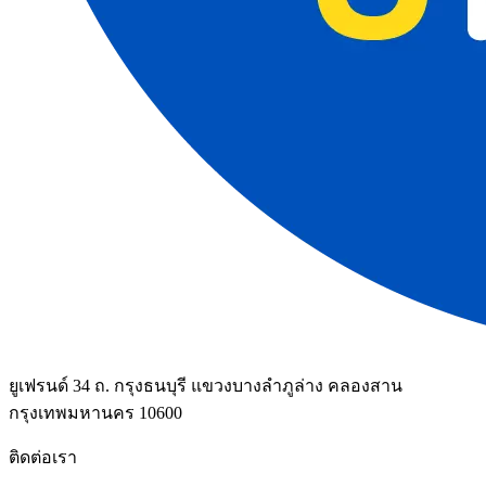
ยูเฟรนด์ 34 ถ. กรุงธนบุรี แขวงบางลำภูล่าง คลองสาน
กรุงเทพมหานคร 10600
ติดต่อเรา