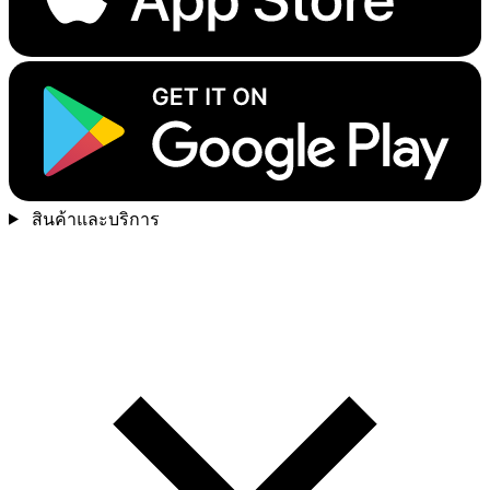
สินค้าและบริการ