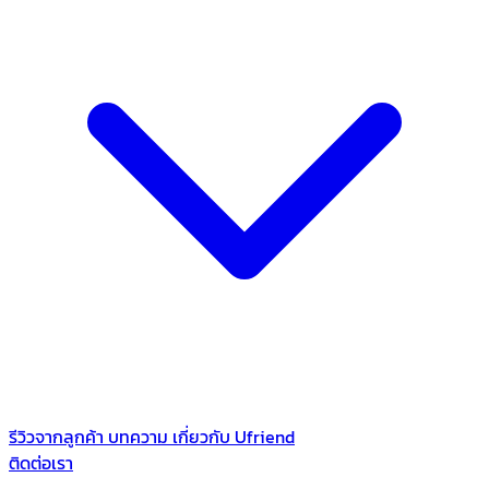
รีวิวจากลูกค้า
บทความ
เกี่ยวกับ Ufriend
ติดต่อเรา