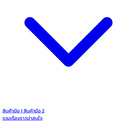
สินค้ามือ 1
สินค้ามือ 2
รวมเรื่องราวน่าสนใจ