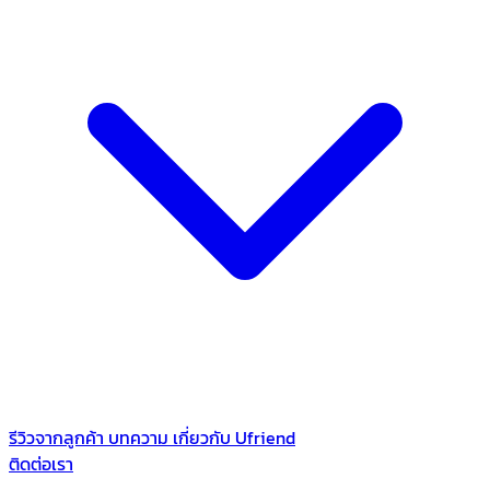
รีวิวจากลูกค้า
บทความ
เกี่ยวกับ Ufriend
ติดต่อเรา