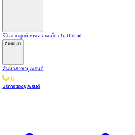
รีวิวจากลูกค้า
บทความ
เกี่ยวกับ Ufriend
ติดต่อเรา
ค้นหาสาขายูเฟรนด์
บริการของยูเฟรนด์